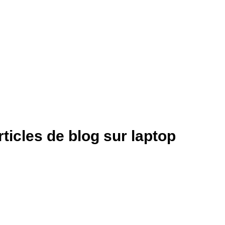
rticles de blog sur laptop